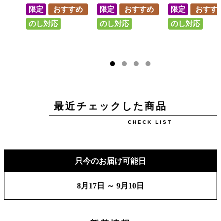
限定
おすすめ
限定
おすすめ
限定
おすす
のし対応
のし対応
のし対応
最近チェックした商品
CHECK LIST
只今のお届け可能日
8月17日 ～
9月10日