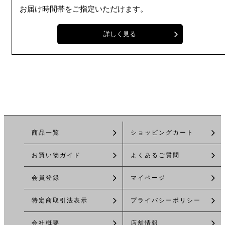
お届け時間帯をご指定いただけます。
詳しく見る
商品一覧
ショッピングカート
お買い物ガイド
よくあるご質問
会員登録
マイページ
特定商取引法
表示
プライバシーポリシー
会社概要
店舗情報