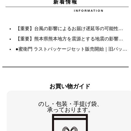
新着情報
INFORMATION
【重要】台風の影響によるお届け遅延等の可能性について
【重要】熊本県熊本地方を震源とする地震の影響について
●蜜衛門 ラストパッケージセット販売開始｜旧パッケージ・数量限定・送料無料
お買い物ガイド
のし・包装・手提げ袋、
承っております。