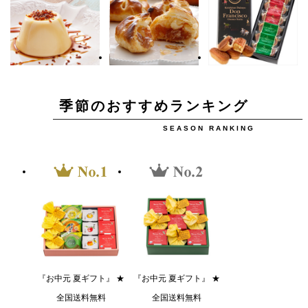
季節のおすすめランキング
SEASON RANKING
『お中元 夏ギフト』 ★
『お中元 夏ギフト』 ★
全国送料無料
全国送料無料