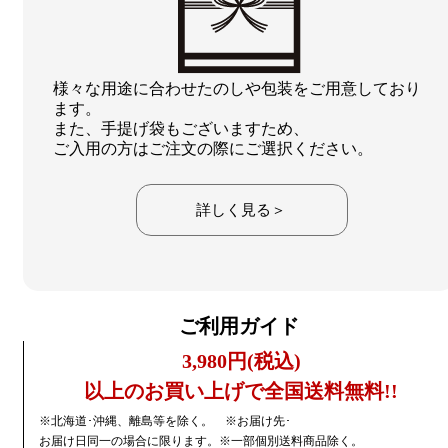
様々な用途に合わせたのしや包装をご用意しており
ます。
また、手提げ袋もございますため、
ご入用の方はご注文の際にご選択ください。
詳しく見る＞
ご利用ガイド
3,980円(税込)
以上のお買い上げで全国送料無料!!
※北海道･沖縄、離島等を除く。 ※お届け先･
お届け日同一の場合に限ります。※一部個別送料商品除く。