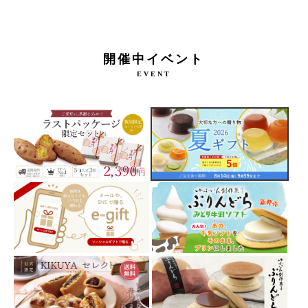
開催中イベント
EVENT