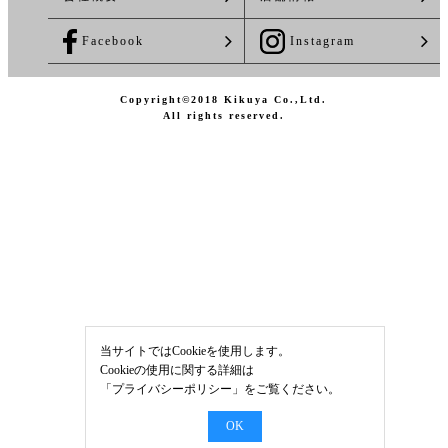
Facebook
Instagram
Copyright©2018 Kikuya Co.,Ltd.
All rights reserved.
当サイトではCookieを使用します。
Cookieの使用に関する詳細は
「
プライバシーポリシー
」をご覧ください。
OK