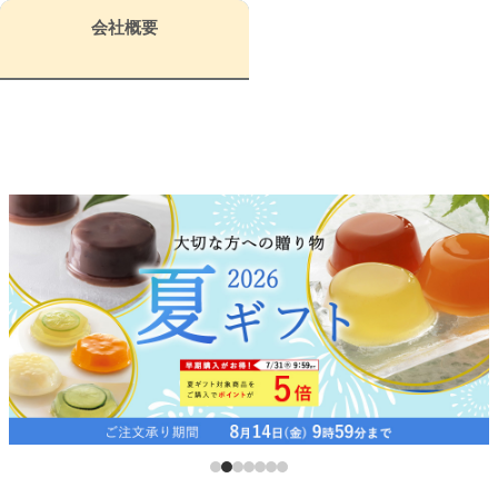
お支払い方法
お問い合わせ
配送・送料
会社概要