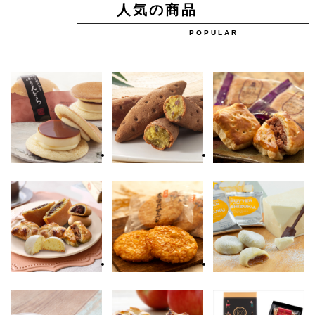
人気の商品
POPULAR