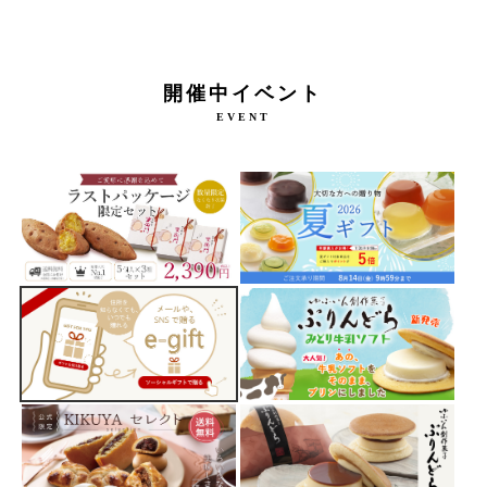
開催中イベント
EVENT