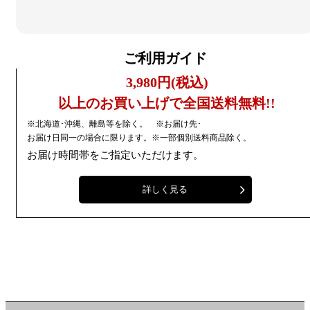
ご利用ガイド
3,980円(税込)
以上のお買い上げで全国送料無料!!
※北海道･沖縄、離島等を除く。 ※お届け先･
お届け日同一の場合に限ります。※一部個別送料商品除く。
お届け時間帯をご指定いただけます。
詳しく見る