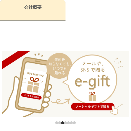
お支払い方法
お問い合わせ
配送・送料
会社概要